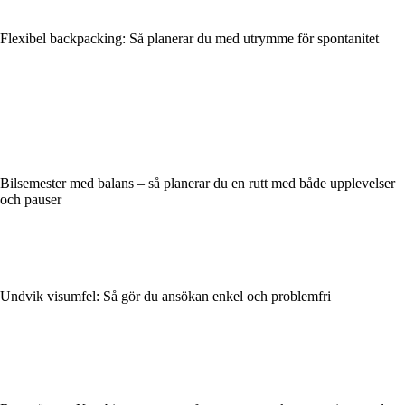
Flexibel backpacking: Så planerar du med utrymme för spontanitet
Bilsemester med balans – så planerar du en rutt med både upplevelser
och pauser
Undvik visumfel: Så gör du ansökan enkel och problemfri