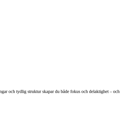
ngar och tydlig struktur skapar du både fokus och delaktighet – och