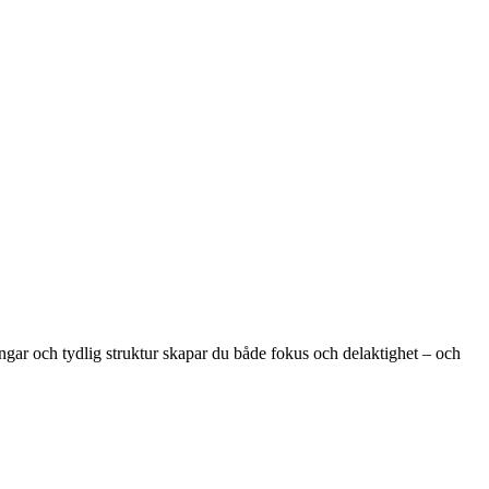
ngar och tydlig struktur skapar du både fokus och delaktighet – och