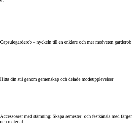
Capsulegarderob – nyckeln till en enklare och mer medveten garderob
Hitta din stil genom gemenskap och delade modeupplevelser
Accessoarer med stämning: Skapa semester- och festkänsla med färger
och material