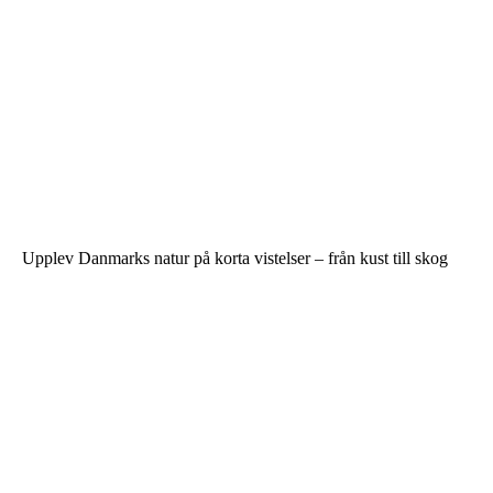
Upplev Danmarks natur på korta vistelser – från kust till skog