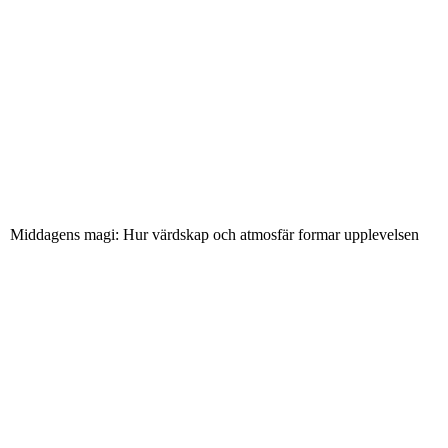
Middagens magi: Hur värdskap och atmosfär formar upplevelsen