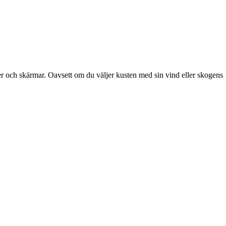
ner och skärmar. Oavsett om du väljer kusten med sin vind eller skogens